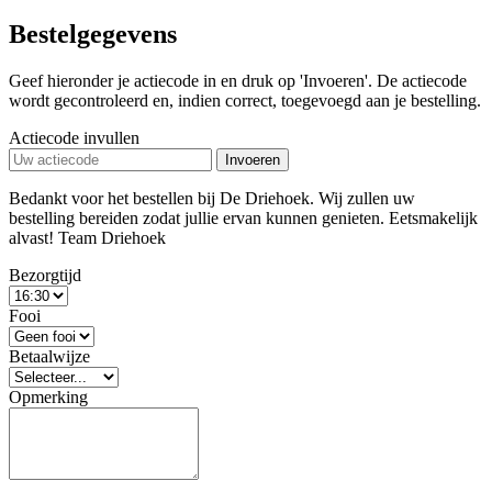
Bestelgegevens
Geef hieronder je actiecode in en druk op 'Invoeren'. De actiecode
wordt gecontroleerd en, indien correct, toegevoegd aan je bestelling.
Actiecode invullen
Invoeren
Bedankt voor het bestellen bij De Driehoek. Wij zullen uw
bestelling bereiden zodat jullie ervan kunnen genieten. Eetsmakelijk
alvast! Team Driehoek
Bezorgtijd
Fooi
Betaalwijze
Opmerking