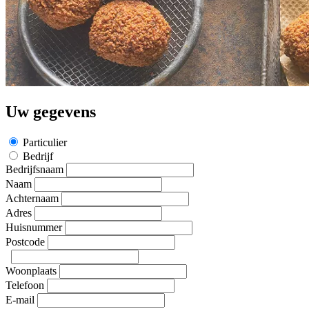
Uw gegevens
Particulier
Bedrijf
Bedrijfsnaam
Naam
Achternaam
Adres
Huisnummer
Postcode
Woonplaats
Telefoon
E-mail