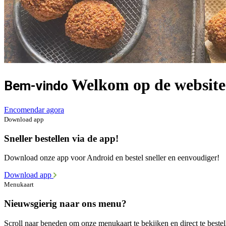
Welkom op de website 
Bem-vindo
Encomendar agora
Download app
Sneller bestellen via de app!
Download onze app voor Android en bestel sneller en eenvoudiger!
Download app
Menukaart
Nieuwsgierig naar ons menu?
Scroll naar beneden om onze menukaart te bekijken en direct te bestel